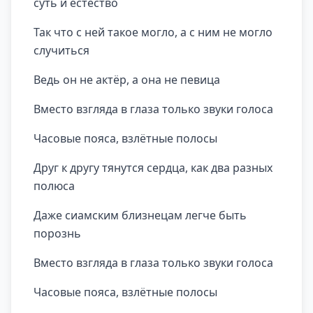
суть и естество
Так что с ней такое могло, а с ним не могло
случиться
Ведь он не актёр, а она не певица
Вместо взгляда в глаза только звуки голоса
Часовые пояса, взлётные полосы
Друг к другу тянутся сердца, как два разных
полюса
Даже сиамским близнецам легче быть
порознь
Вместо взгляда в глаза только звуки голоса
Часовые пояса, взлётные полосы