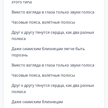
этого типа
Вместо взгляда в глаза только звуки голоса
Часовые пояса, взлётные полосы
Друг к другу тянутся сердца, как два разных
полюса
Даже сиамским близнецам легче быть
порознь
Вместо взгляда в глаза только звуки голоса
Часовые пояса, взлётные полосы
Друг к другу тянутся сердца, как два разных
полюса
Даже сиамским близнецам