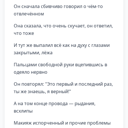
Он сначала сбивчиво говорил о чём-то
отвлечённом
Она сказала, что очень скучает, он ответил,
что тоже
И тут же выпалил всё как на духу с глазами
закрытыми, лёжа
Пальцами свободной руки вцепившись в
одеяло нервно
Он повторял: "Это первый и последний раз,
ты же знаешь, я верный!"
А на том конце провода — рыдания,
всхлипы
Макияж испорченный и прочие проблемы