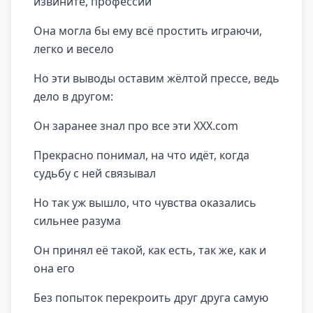
извините, профессии
Она могла бы ему всё простить играючи,
легко и весело
Но эти выводы оставим жёлтой прессе, ведь
дело в другом:
Он заранее знал про все эти XXX.com
Прекрасно понимал, на что идёт, когда
судьбу с ней связывал
Но так уж вышло, что чувства оказались
сильнее разума
Он принял её такой, как есть, так же, как и
она его
Без попыток перекроить друг друга самую