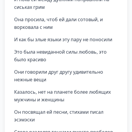
сиськах грим
Она просила, чтоб ей дали сотовый, и
ворковала с ним
И как бы злые языки эту пару не поносили
Это была невиданной силы любовь, это
было красиво
Они говорили друг другу удивительно
нежные вещи
Казалось, нет на планете более любящих
мужчины и женщины
Он посвящал ей песни, стихами писал
эсэмэски