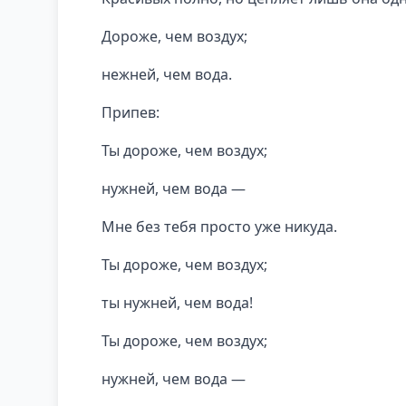
Дороже, чем воздух;
нежней, чем вода.
Припев:
Ты дороже, чем воздух;
нужней, чем вода —
Мне без тебя просто уже никуда.
Ты дороже, чем воздух;
ты нужней, чем вода!
Ты дороже, чем воздух;
нужней, чем вода —