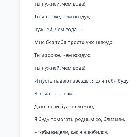
ты нужней, чем вода!
Ты дороже, чем воздух;
нужней, чем вода —
Мне без тебя просто уже никуда.
Ты дороже, чем воздух;
ты нужней, чем вода!
И пусть падают звёзды, я для тебя буду
Всегда простым.
Даже если будет сложно,
Я буду помогать родным её, близким,
Чтобы видели, как я влюбился.