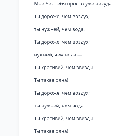
Мне без тебя просто уже никуда.
Ты дороже, чем воздух;
ты нужней, чем вода!
Ты дороже, чем воздух;
нужней, чем вода —
Ты красивей, чем звёзды.
Ты такая одна!
Ты дороже, чем воздух;
ты нужней, чем вода!
Ты красивей, чем звёзды.
Ты такая одна!