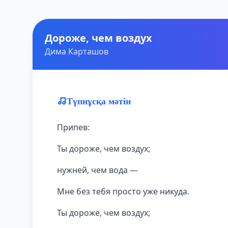
Дороже, чем воздух
Дима Карташов
Түпнұсқа мәтін
Припев:
Ты дороже, чем воздух;
нужней, чем вода —
Мне без тебя просто уже никуда.
Ты дороже, чем воздух;