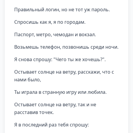
Правильный логин, но не тот уж пароль.
Спросишь как я, я по городам.
Паспорт, метро, чемодан и вокзал.
Возьмешь телефон, позвонишь среди ночи.
Я снова спрошу: "Чего ты же хочешь?".
Остывает солнце на ветру, расскажи, что с
нами было,
Ты играла в странную игру или любила.
Остывает солнце на ветру, так и не
расставив точек.
Я в последний раз тебя спрошу: