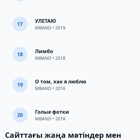
УЛЕТАЮ
17
MBAND
• 2019
Лимбо
18
MBAND
• 2018
О том, как я люблю
19
MBAND
• 2016
Голые фотки
20
MBAND
• 2018
Сайттағы жаңа мәтіндер мен