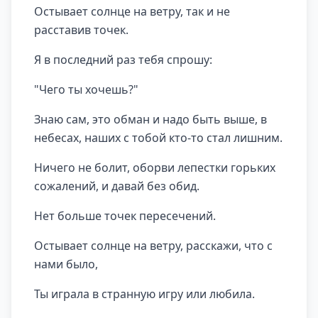
Остывает солнце на ветру, так и не
расставив точек.
Я в последний раз тебя спрошу:
"Чего ты хочешь?"
Знаю сам, это обман и надо быть выше, в
небесах, наших с тобой кто-то стал лишним.
Ничего не болит, оборви лепестки горьких
сожалений, и давай без обид.
Нет больше точек пересечений.
Остывает солнце на ветру, расскажи, что с
нами было,
Ты играла в странную игру или любила.