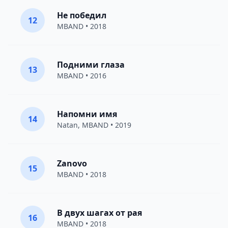
Не победил
12
MBAND
• 2018
Подними глаза
13
MBAND
• 2016
Напомни имя
14
Natan
,
MBAND
• 2019
Zanovo
15
MBAND
• 2018
В двух шагах от рая
16
MBAND
• 2018