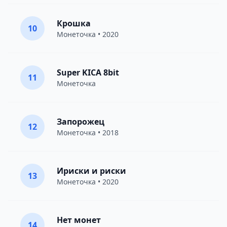
Крошка
10
Монеточка
• 2020
Super KICA 8bit
11
Монеточка
Запорожец
12
Монеточка
• 2018
Ириски и риски
13
Монеточка
• 2020
Нет монет
14