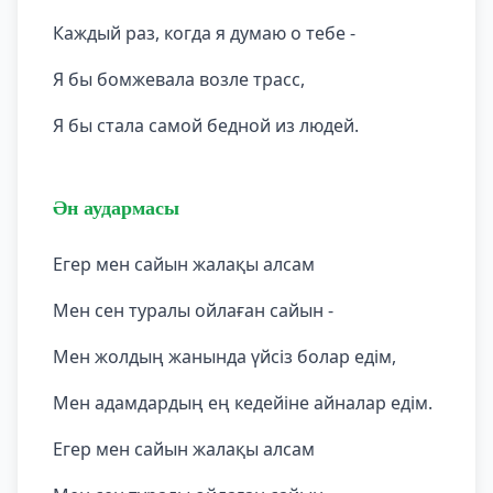
Каждый раз, когда я думаю о тебе -
Я бы бомжевала возле трасс,
Я бы стала самой бедной из людей.
Ән аудармасы
Егер мен сайын жалақы алсам
Мен сен туралы ойлаған сайын -
Мен жолдың жанында үйсіз болар едім,
Мен адамдардың ең кедейіне айналар едім.
Егер мен сайын жалақы алсам