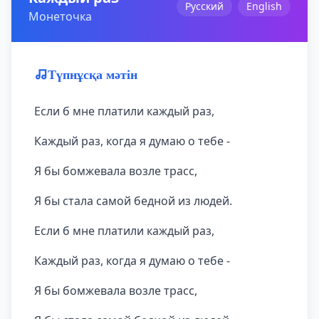
Русский
English
Монеточка
Түпнұсқа мәтін
Если б мне платили каждый раз,
Каждый раз, когда я думаю о тебе -
Я бы бомжевала возле трасс,
Я бы стала самой бедной из людей.
Если б мне платили каждый раз,
Каждый раз, когда я думаю о тебе -
Я бы бомжевала возле трасс,