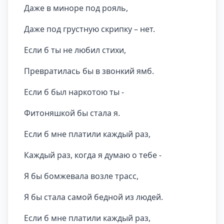
Даже в миноре под рояль,
Даже под грустную скрипку – нет.
Если б ты не любил стихи,
Превратилась бы в звонкий ямб.
Если б был наркотою ты -
Фитоняшкой бы стала я.
Если б мне платили каждый раз,
Каждый раз, когда я думаю о тебе -
Я бы бомжевала возле трасс,
Я бы стала самой бедной из людей.
Если б мне платили каждый раз,