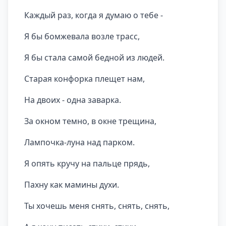
Каждый раз, когда я думаю о тебе -
Я бы бомжевала возле трасс,
Я бы стала самой бедной из людей.
Старая конфорка плещет нам,
На двоих - одна заварка.
За окном темно, в окне трещина,
Лампочка-луна над парком.
Я опять кручу на пальце прядь,
Пахну как мамины духи.
Ты хочешь меня снять, снять, снять,