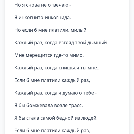
Но я снова не отвечаю -
Я инкогнито-инкогнида.
Но если б мне платили, милый,
Каждый раз, когда взгляд твой дымный
Мне мерещится где-то мимо,
Каждый раз, когда снишься ты мне...
Если б мне платили каждый раз,
Каждый раз, когда я думаю о тебе -
Я бы бомжевала возле трасс,
Я бы стала самой бедной из людей.
Если б мне платили каждый раз,