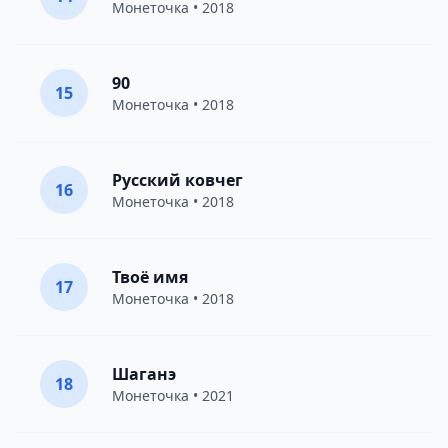
Монеточка
• 2018
90
15
Монеточка
• 2018
Русский ковчег
16
Монеточка
• 2018
Твоё имя
17
Монеточка
• 2018
Шаганэ
18
Монеточка
• 2021