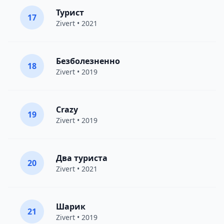
Турист
17
Zivert
• 2021
Безболезненно
18
Zivert
• 2019
Crazy
19
Zivert
• 2019
Два туриста
20
Zivert
• 2021
Шарик
21
Zivert
• 2019