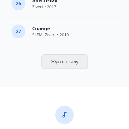
Анестезия
26
Zivert
• 2017
Солнце
27
SLEM,
Zivert
• 2019
Жүктеп салу