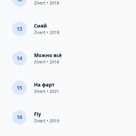
Zivert
• 2018
Сияй
13
Zivert
• 2018
Можно всё
14
Zivert
• 2018
На фарт
15
Zivert
• 2021
Fly
16
Zivert
• 2019