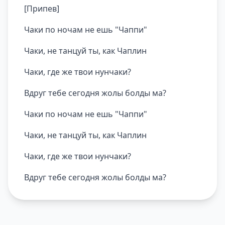
[Припев]
Чаки по ночам не ешь "Чаппи"
Чаки, не танцуй ты, как Чаплин
Чаки, где же твои нунчаки?
Вдруг тебе сегодня жолы болды ма?
Чаки по ночам не ешь "Чаппи"
Чаки, не танцуй ты, как Чаплин
Чаки, где же твои нунчаки?
Вдруг тебе сегодня жолы болды ма?