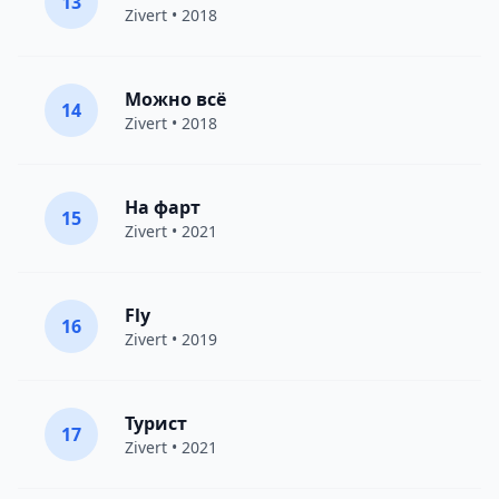
13
Zivert
• 2018
Можно всё
14
Zivert
• 2018
На фарт
15
Zivert
• 2021
Fly
16
Zivert
• 2019
Турист
17
Zivert
• 2021