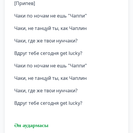
[Припев]
Чаки по ночам не ешь "Чаппи"
Чаки, не танцуй ты, как Чаплин
Чаки, где же твои нунчаки?
Вдруг тебе сегодня get lucky?
Чаки по ночам не ешь "Чаппи"
Чаки, не танцуй ты, как Чаплин
Чаки, где же твои нунчаки?
Вдруг тебе сегодня get lucky?
Ән аудармасы