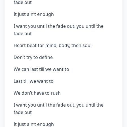
fade out
It just ain’t enough
I want you until the fade out, you until the
fade out
Heart beat for mind, body, then soul
Don’t try to define
We can last till we want to
Last till we want to
We don’t have to rush
I want you until the fade out, you until the
fade out
It just ain’t enough