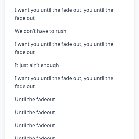
I want you until the fade out, you until the
fade out
We don’t have to rush
I want you until the fade out, you until the
fade out
It just ain’t enough
I want you until the fade out, you until the
fade out
Until the fadeout
Until the fadeout
Until the fadeout
Until the fadeout