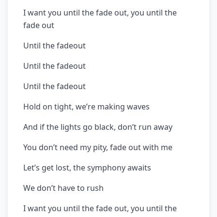
I want you until the fade out, you until the
fade out
Until the fadeout
Until the fadeout
Until the fadeout
Hold on tight, we’re making waves
And if the lights go black, don’t run away
You don’t need my pity, fade out with me
Let’s get lost, the symphony awaits
We don’t have to rush
I want you until the fade out, you until the