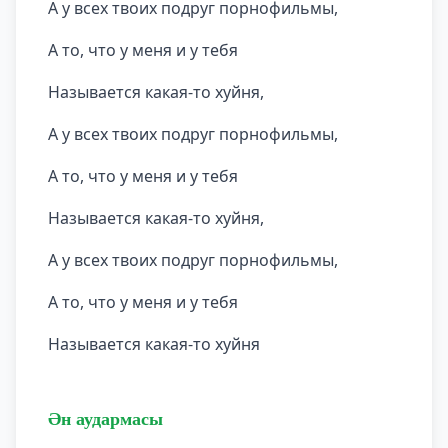
А у всех твоих подруг порнофильмы,
А то, что у меня и у тебя
Называется какая-то хуйня,
А у всех твоих подруг порнофильмы,
А то, что у меня и у тебя
Называется какая-то хуйня,
А у всех твоих подруг порнофильмы,
А то, что у меня и у тебя
Называется какая-то хуйня
Ән аудармасы