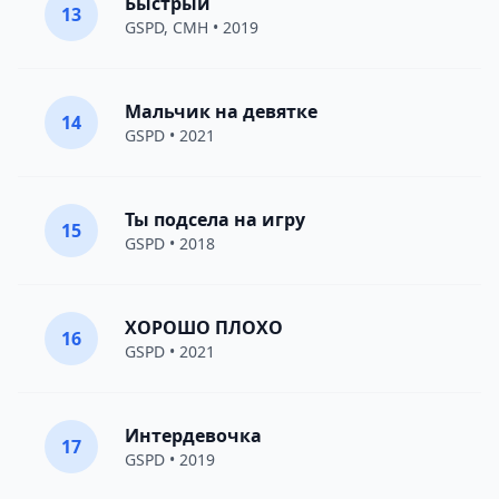
Быстрый
13
GSPD
,
CMH
• 2019
Мальчик на девятке
14
GSPD
• 2021
Ты подсела на игру
15
GSPD
• 2018
ХОРОШО ПЛОХО
16
GSPD
• 2021
Интердевочка
17
GSPD
• 2019