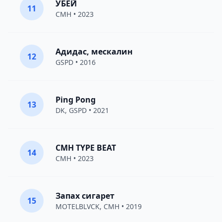
УБЕЙ
11
CMH
• 2023
Адидас, мескалин
12
GSPD
• 2016
Ping Pong
13
DK
,
GSPD
• 2021
CMH TYPE BEAT
14
CMH
• 2023
Запах сигарет
15
MOTELBLVCK
,
CMH
• 2019