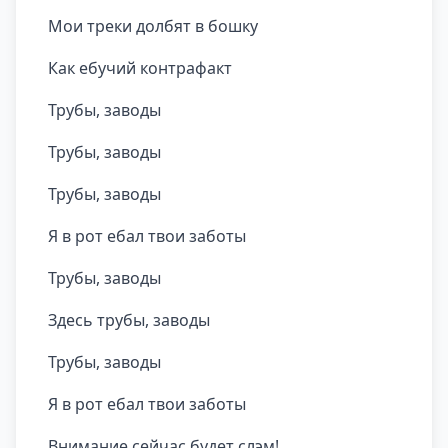
Мои треки долбят в бошку
Как ебучий контрафакт
Трубы, заводы
Трубы, заводы
Трубы, заводы
Я в рот ебал твои заботы
Трубы, заводы
Здесь трубы, заводы
Трубы, заводы
Я в рот ебал твои заботы
Внимание сейчас будет слэм!