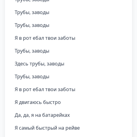
Трубы, заводы
Трубы, заводы
Я в рот ебал твои заботы
Трубы, заводы
Здесь трубы, заводы
Трубы, заводы
Я в рот ебал твои заботы
Я двигаюсь быстро
Да, да, я на батарейках
Я самый быстрый на рейве