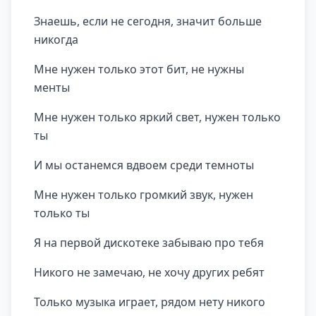
Знаешь, если не сегодня, значит больше
никогда
Мне нужен только этот бит, не нужны
менты
Мне нужен только яркий свет, нужен только
ты
И мы останемся вдвоем среди темноты
Мне нужен только громкий звук, нужен
только ты
Я на первой дискотеке забываю про тебя
Никого не замечаю, не хочу других ребят
Только музыка играет, рядом нету никого