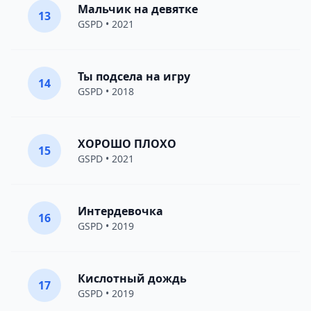
Мальчик на девятке
13
GSPD
• 2021
Ты подсела на игру
14
GSPD
• 2018
ХОРОШО ПЛОХО
15
GSPD
• 2021
Интердевочка
16
GSPD
• 2019
Кислотный дождь
17
GSPD
• 2019