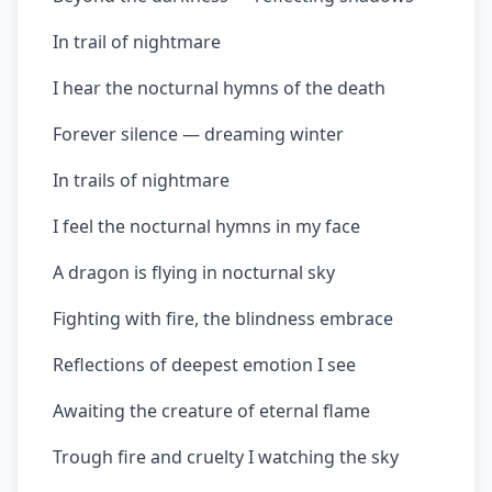
In trail of nightmare
I hear the nocturnal hymns of the death
Forever silence — dreaming winter
In trails of nightmare
I feel the nocturnal hymns in my face
A dragon is flying in nocturnal sky
Fighting with fire, the blindness embrace
Reflections of deepest emotion I see
Awaiting the creature of eternal flame
Trough fire and cruelty I watching the sky