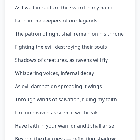
As I wait in rapture the sword in my hand
Faith in the keepers of our legends
The patron of right shall remain on his throne
Fighting the evil, destroying their souls
Shadows of creatures, as ravens will fly
Whispering voices, infernal decay
As evil damnation spreading it wings
Through winds of salvation, riding my faith
Fire on heaven as silence will break
Have faith in your warrior and I shall arise
Beyond the darkness — reflecting shadows