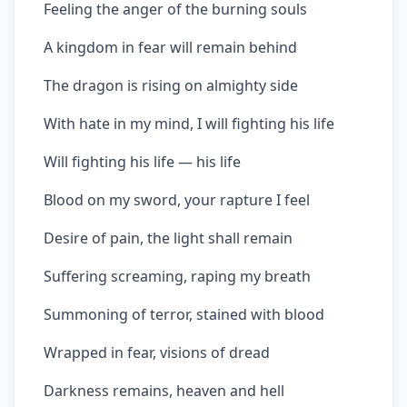
Feeling the anger of the burning souls
A kingdom in fear will remain behind
The dragon is rising on almighty side
With hate in my mind, I will fighting his life
Will fighting his life — his life
Blood on my sword, your rapture I feel
Desire of pain, the light shall remain
Suffering screaming, raping my breath
Summoning of terror, stained with blood
Wrapped in fear, visions of dread
Darkness remains, heaven and hell