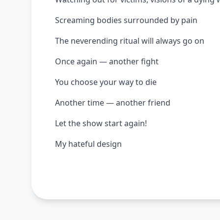
Screaming bodies surrounded by pain
The neverending ritual will always go on
Once again — another fight
You choose your way to die
Another time — another friend
Let the show start again!
My hateful design