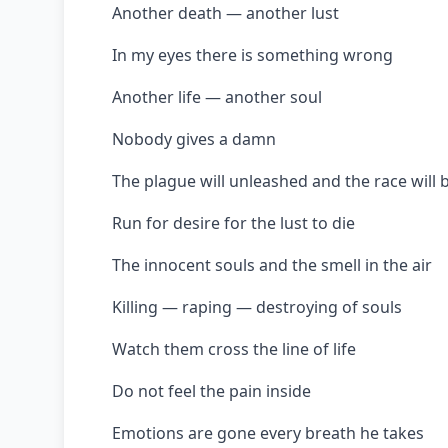
Another death — another lust
In my eyes there is something wrong
Another life — another soul
Nobody gives a damn
The plague will unleashed and the race will
Run for desire for the lust to die
The innocent souls and the smell in the air
Killing — raping — destroying of souls
Watch them cross the line of life
Do not feel the pain inside
Emotions are gone every breath he takes