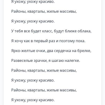
Я ухожу, ухожу красиво.
Районы, кварталы, жилые массивы,
Я ухожу, ухожу красиво.
У тебя все будет класс, будут ближе облака,
Я хочу как в первый раз и поэтому пока.
Ярко-желтые очки, два сердечка на брелке,
Развеселые зрачки, я шагаю налегке.
Районы, кварталы, жилые массивы,
Я ухожу, ухожу красиво.
Районы, кварталы, жилые массивы,
Я ухожу, ухожу красиво.