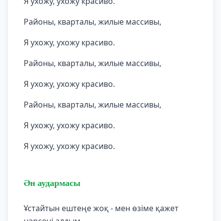
Я ухожу, ухожу красиво.
Районы, кварталы, жилые массивы,
Я ухожу, ухожу красиво.
Районы, кварталы, жилые массивы,
Я ухожу, ухожу красиво.
Районы, кварталы, жилые массивы,
Я ухожу, ухожу красиво.
Я ухожу, ухожу красиво.
Ән аудармасы
Ұстайтын ештеңе жоқ - мен өзіме қажет