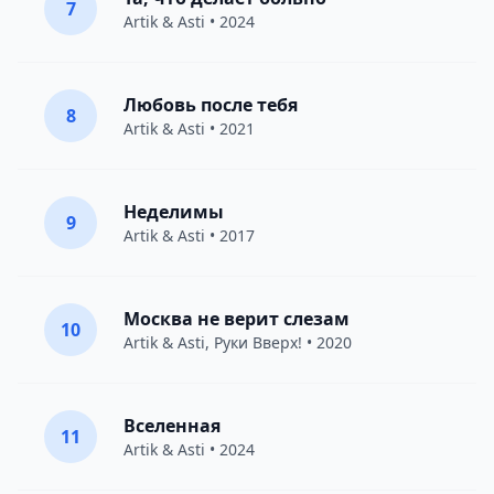
7
Artik & Asti
• 2024
Любовь после тебя
8
Artik & Asti
• 2021
Неделимы
9
Artik & Asti
• 2017
Москва не верит слезам
10
Artik & Asti
,
Руки Вверх!
• 2020
Вселенная
11
Artik & Asti
• 2024