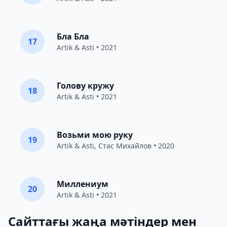
Бла Бла
17
Artik & Asti
• 2021
Голову кружу
18
Artik & Asti
• 2021
Возьми мою руку
19
Artik & Asti
,
Стас Михайлов
• 2020
Миллениум
20
Artik & Asti
• 2021
Сайттағы жаңа мәтіндер мен