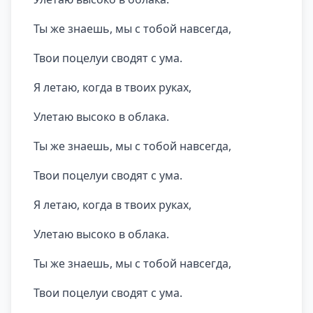
Ты же знаешь, мы с тобой навсегда,
Твои поцелуи сводят с ума.
Я летаю, когда в твоих руках,
Улетаю высоко в облака.
Ты же знаешь, мы с тобой навсегда,
Твои поцелуи сводят с ума.
Я летаю, когда в твоих руках,
Улетаю высоко в облака.
Ты же знаешь, мы с тобой навсегда,
Твои поцелуи сводят с ума.