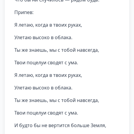
Припев:
Я летаю, когда в твоих руках,
Улетаю высоко в облака.
Ты же знаешь, мы с тобой навсегда,
Твои поцелуи сводят с ума.
Я летаю, когда в твоих руках,
Улетаю высоко в облака.
Ты же знаешь, мы с тобой навсегда,
Твои поцелуи сводят с ума.
И будто бы не вертится больше Земля,