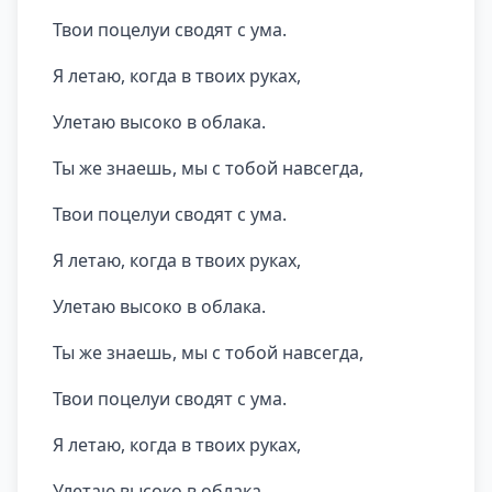
Твои поцелуи сводят с ума.
Я летаю, когда в твоих руках,
Улетаю высоко в облака.
Ты же знаешь, мы с тобой навсегда,
Твои поцелуи сводят с ума.
Я летаю, когда в твоих руках,
Улетаю высоко в облака.
Ты же знаешь, мы с тобой навсегда,
Твои поцелуи сводят с ума.
Я летаю, когда в твоих руках,
Улетаю высоко в облака.