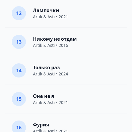
Лампочки
12
Artik & Asti
• 2021
Никому не отдам
13
Artik & Asti
• 2016
Только раз
14
Artik & Asti
• 2024
Она не я
15
Artik & Asti
• 2021
Фурия
16
Artik & Asti
• 2021