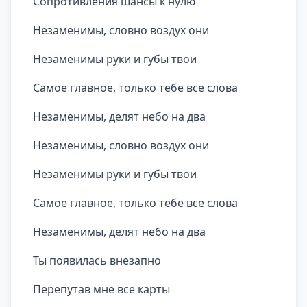
Сопротивления шансы к нулю
Незаменимы, словно воздух они
Незаменимы руки и губы твои
Самое главное, только тебе все слова
Незаменимы, делят небо на два
Незаменимы, словно воздух они
Незаменимы руки и губы твои
Самое главное, только тебе все слова
Незаменимы, делят небо на два
Ты появилась внезапно
Перепутав мне все карты