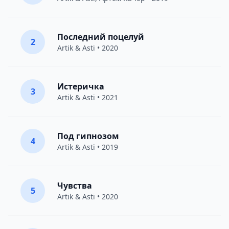
Последний поцелуй
2
Artik & Asti
• 2020
Истеричка
3
Artik & Asti
• 2021
Под гипнозом
4
Artik & Asti
• 2019
Чувства
5
Artik & Asti
• 2020