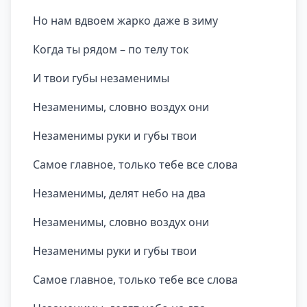
Но нам вдвоем жарко даже в зиму
Когда ты рядом – по телу ток
И твои губы незаменимы
Незаменимы, словно воздух они
Незаменимы руки и губы твои
Самое главное, только тебе все слова
Незаменимы, делят небо на два
Незаменимы, словно воздух они
Незаменимы руки и губы твои
Самое главное, только тебе все слова