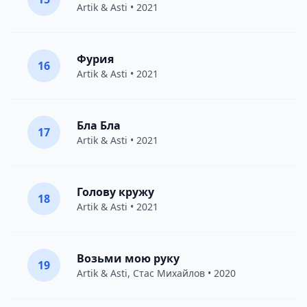
Artik & Asti
• 2021
Фурия
16
Artik & Asti
• 2021
Бла Бла
17
Artik & Asti
• 2021
Голову кружу
18
Artik & Asti
• 2021
Возьми мою руку
19
Artik & Asti
,
Стас Михайлов
• 2020