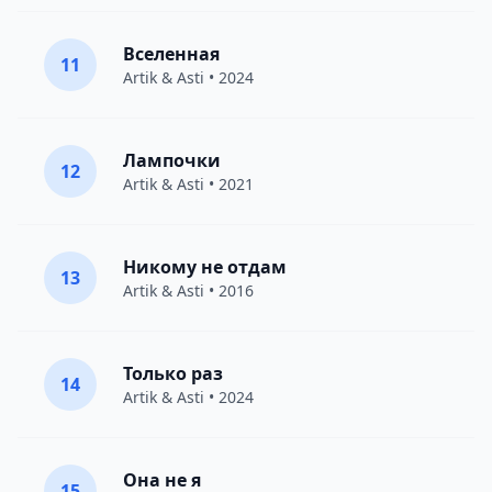
Вселенная
11
Artik & Asti
• 2024
Лампочки
12
Artik & Asti
• 2021
Никому не отдам
13
Artik & Asti
• 2016
Только раз
14
Artik & Asti
• 2024
Она не я
15