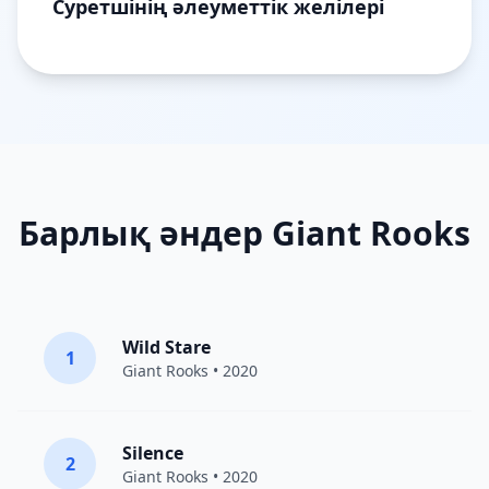
Суретшінің әлеуметтік желілері
Барлық әндер Giant Rooks
Wild Stare
1
Giant Rooks
• 2020
Silence
2
Giant Rooks
• 2020