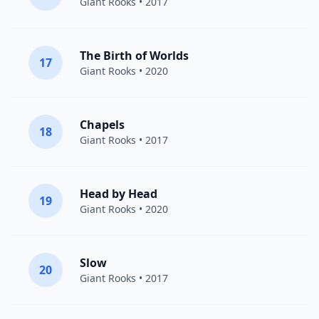
Giant Rooks
• 2017
The Birth of Worlds
17
Giant Rooks
• 2020
Chapels
18
Giant Rooks
• 2017
Head by Head
19
Giant Rooks
• 2020
Slow
20
Giant Rooks
• 2017