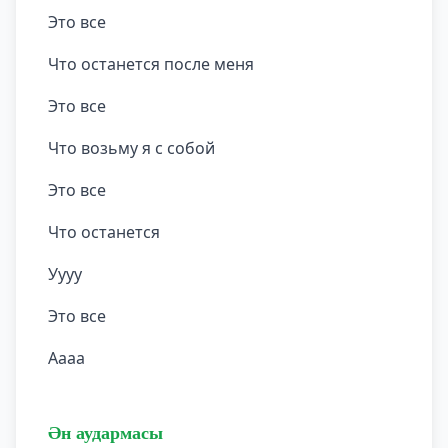
Это все
Что останется после меня
Это все
Что возьму я с собой
Это все
Что останется
Уууу
Это все
Аааа
Ән аудармасы