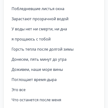
Побледневшие листья окна
Зарастают прозрачной водой
У воды нет ни смерти, ни дна
я прощаюсь с тобой
Горсть тепла после долгой зимы
Донесем, пять минут до утра
Доживем, наше море вины
Поглощает время-дыра
Это все
Что останется после меня