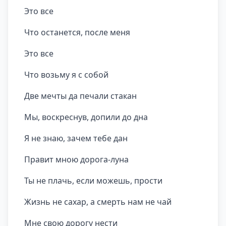
Это все
Что останется, после меня
Это все
Что возьму я с собой
Две мечты да печали стакан
Мы, воскреснув, допили до дна
Я не знаю, зачем тебе дан
Правит мною дорога-луна
Ты не плачь, если можешь, прости
Жизнь не сахар, а смерть нам не чай
Мне свою дорогу нести