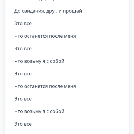
До свидания, друг, и прощай
Это все
Что останется после меня
Это все
Что возьму я с собой
Это все
Что останется после меня
Это все
Что возьму я с собой
Это все