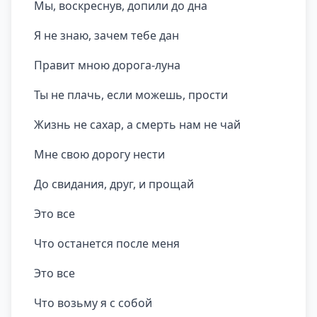
Мы, воскреснув, допили до дна
Я не знаю, зачем тебе дан
Правит мною дорога-луна
Ты не плачь, если можешь, прости
Жизнь не сахар, а смерть нам не чай
Мне свою дорогу нести
До свидания, друг, и прощай
Это все
Что останется после меня
Это все
Что возьму я с собой