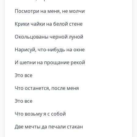
Посмотри на меня, не молчи
Крики чайки на белой стене
Окольцованы черной луной
Нарисуй, что-нибудь на окне
И шепни на прощание рекой
Это все
Что останется, после меня
Это все
Что возьму я с собой
Две мечты да печали стакан