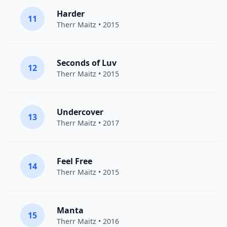
Harder
11
Therr Maitz
• 2015
Seconds of Luv
12
Therr Maitz
• 2015
Undercover
13
Therr Maitz
• 2017
Feel Free
14
Therr Maitz
• 2015
Manta
15
Therr Maitz
• 2016