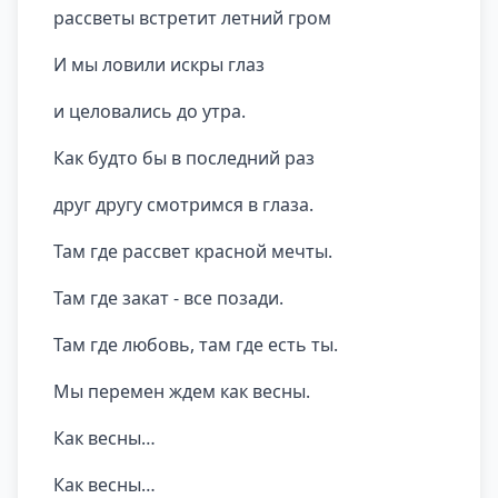
рассветы встретит летний гром
И мы ловили искры глаз
и целовались до утра.
Как будто бы в последний раз
друг другу смотримся в глаза.
Там где рассвет красной мечты.
Там где закат - все позади.
Там где любовь, там где есть ты.
Мы перемен ждем как весны.
Как весны…
Как весны…